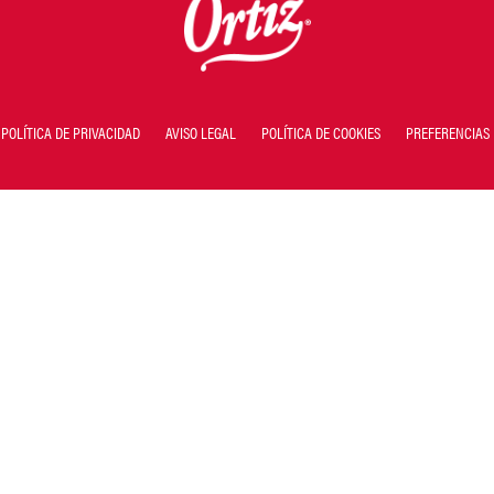
POLÍTICA DE PRIVACIDAD
AVISO LEGAL
POLÍTICA DE COOKIES
PREFERENCIAS 