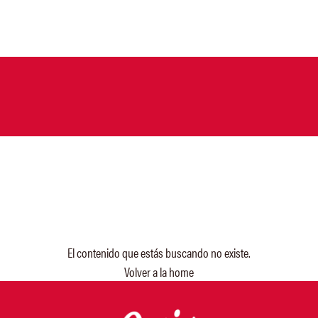
¡Ooops!
El contenido que estás buscando no existe.
Volver a la home