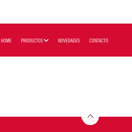
HOME
PRODUCTOS
NOVEDADES
CONTACTO