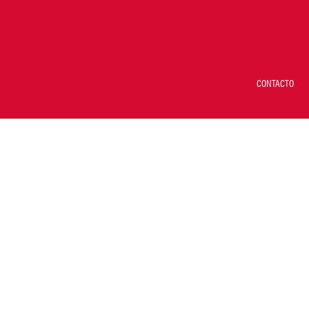
CONTACTO